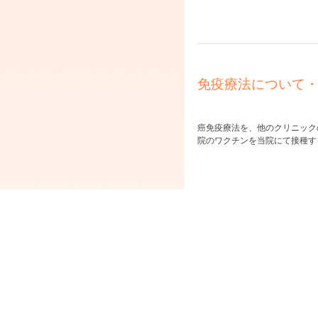
免疫療法について
癌免疫療法を、他のクリニック
院のワクチンを当院にて接種す